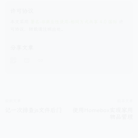
许可协议
本文采用
署名-非商业性使用-相同方式共享 4.0 国际
许
可协议，转载请注明出处。
分享文章
较新文章
较早文章
记一次排查js文件后门
使用Homebox实现家用
物品管理