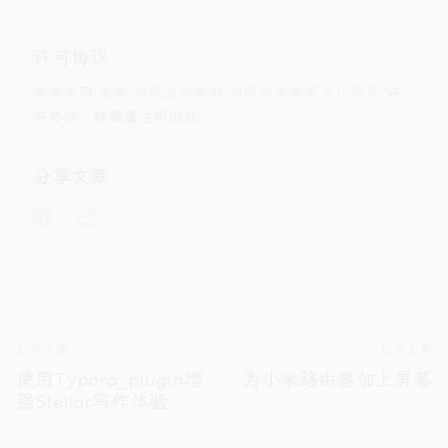
许可协议
本文采用
署名-非商业性使用-相同方式共享 4.0 国际
许
可协议，转载请注明出处。
分享文章
较新文章
较早文章
使用Typora_plugin增
为小米路由器加上屏幕
强Stellar写作体验