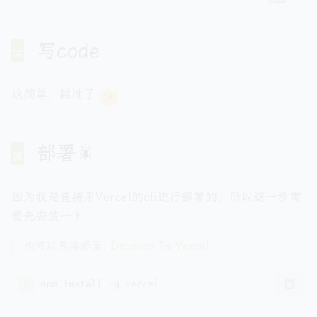
写code
这简单，跳过了
部署🎇
因为我是直接用Vercel的cli进行部署的，所以这一步需
要先安装一下
也可以直接部署:
Develop To Vercel
$