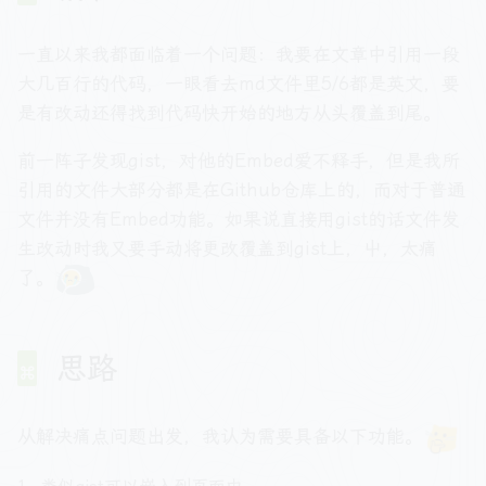
一直以来我都面临着一个问题：我要在文章中引用一段
大几百行的代码，一眼看去md文件里5/6都是英文，要
是有改动还得找到代码快开始的地方从头覆盖到尾。
前一阵子发现gist，对他的Embed爱不释手，但是我所
引用的文件大部分都是在Github仓库上的，而对于普通
文件并没有Embed功能。如果说直接用gist的话文件发
生改动时我又要手动将更改覆盖到gist上，屮，太痛
了。
思路
从解决痛点问题出发，我认为需要具备以下功能。