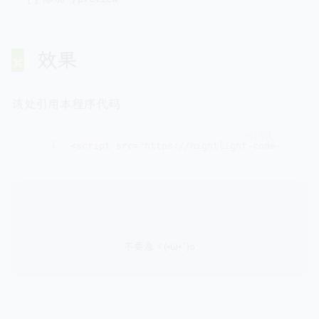
效果
该处引用本程序代码
1
<
script
src
=
"https://hightlight-code-api.hz