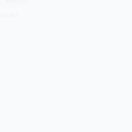
，根据实际音
适区域内