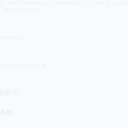
革，将基于计算机的听力口语评测体系引入了广东高考（此时仅
，实际评测还是人）
考必考范围
用计算机完成统一评测
础知识
内容