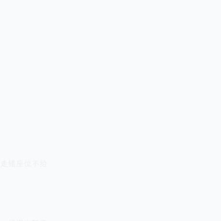
走错座位不给