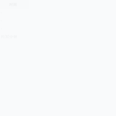
时间
-
-
-
约30分钟