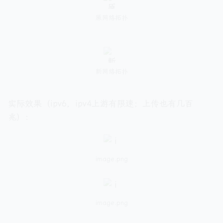
原网络拓扑
新网络拓扑
实际效果（ipv6，ipv4上游有限速；上传也有几百
兆）：
image.png
image.png