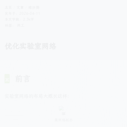
主页
文章
瞎折腾
发布于：
2026-04-11
本文字数：2.3k字
标签：
网工
优化实验室网络
前言
实验室网络的布局大概长这样：
原网络拓扑