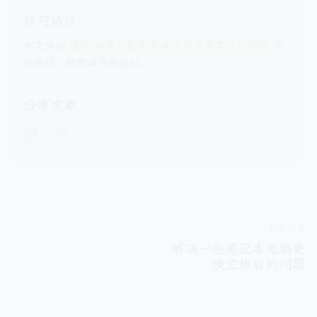
许可协议
本文采用
署名-非商业性使用-相同方式共享 4.0 国际
许
可协议，转载请注明出处。
分享文章
较早文章
解决一些笔记本电脑更
换主板后的问题