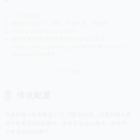
01 日常维护
锐捷password 7 解密 - 东坡何罪 - 博客园
Cisco password decryption
锐捷交换机-管理密码清除-Uboot层不支持
“main_config_password_clear”命令恢复_xmodem
utilities-CSDN博客
外部引用截止
修改配置
交换机接口没有物理上“上下联”的区别，这里的情况是
两个配置为
模式，其他为
模式，将其中一
trunk
access
个改为
模式
access