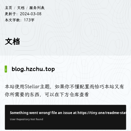
主页
文档
服务列表
更新于：
2024-03-08
本文字数：173字
文档
blog.hzchu.top
本站使用Stellar主题，如果你不懂配置而恰巧本站又有
你所需要的东西，可以在下方仓库查看