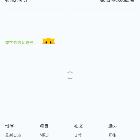
留下你的足迹吧~
博客
项目
社交
远方
更新日志
MRUI
日常
开往